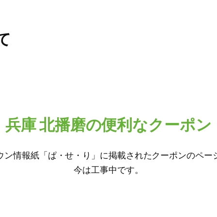
て
兵庫 北播磨の便利なクーポン
ウン情報紙「ぱ・せ・り」に掲載されたクーポンのペー
今は工事中です。