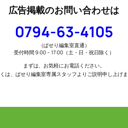
広告掲載のお問い合わせは
0794-63-4105
（ぱせり編集室直通）
受付時間 9:00 – 17:00（土・日・祝日除く）
まずは、お気軽にお電話ください。
しくは、ぱせり編集室専属スタッフよりご説明申し上げま